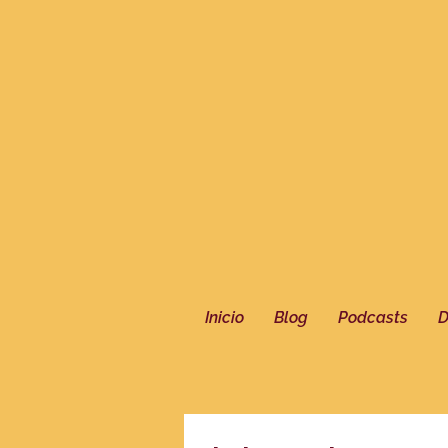
Inicio
Blog
Podcasts
D