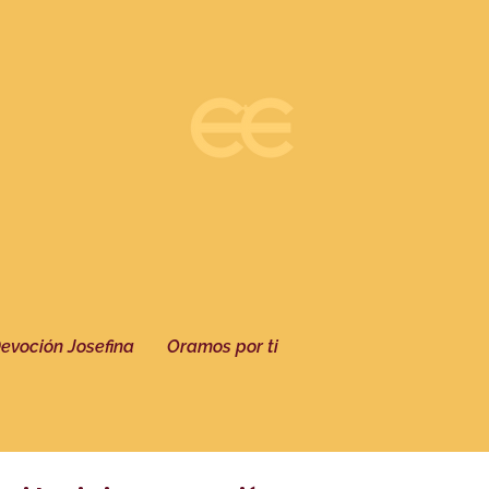
evoción Josefina
Oramos por ti