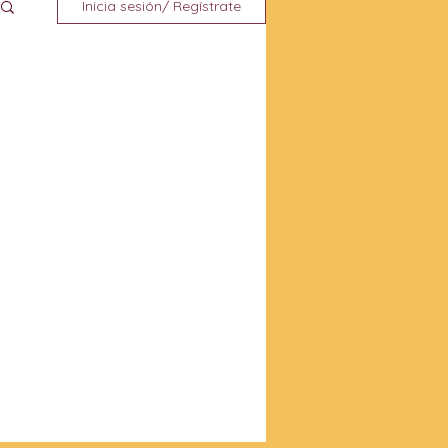
Inicia sesión/ Regístrate