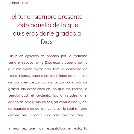
primer paso 
el tener siempre presente 
todo aquello de lo que 
quisieras darle gracias a 
Dios. 
Un buen ejercicio de oración por la mañana 
sería el repasar ante Dios esto y aquello por lo 
que me siento agraciado: familia, condición de 
salud, bienes materiales, posibilidad de un modo 
de vida o empleo, el don del bautismo, la vida de 
gracia, las devociones en las que me recreo, la 
sensibilidad, el sustento, las amistades y el 
cariño de otros, mis raíces, mi comunidad, y así 
agregando algo de lo mucho por lo cual mi vida 
debiera ser un continuo agradecimiento a Dios.
Y una vez que has recapitulado en esto, tu 