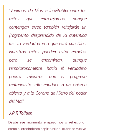
"Venimos de Dios e inevitablemente los 
mitos que entretejamos, aunque 
contengan error, también reflejarán un 
fragmento desprendido de la auténtica 
luz, la verdad eterna que está con Dios. 
Nuestros mitos pueden estar errados, 
pero se encaminan, aunque 
temblorosamente, hacia el verdadero 
puerto, mientras que el progreso 
materialista sólo conduce a un abismo 
abierto y a la Corona de Hierro del poder 
del Mal"
J.R.R Tolkien
Desde ese momento empezamos a reflexionar 
como el crecimiento espiritual del autor se vuelve 