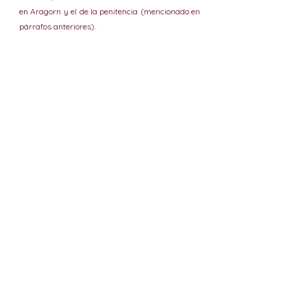
en Aragorn y el de la penitencia (mencionado en 
párrafos anteriores).