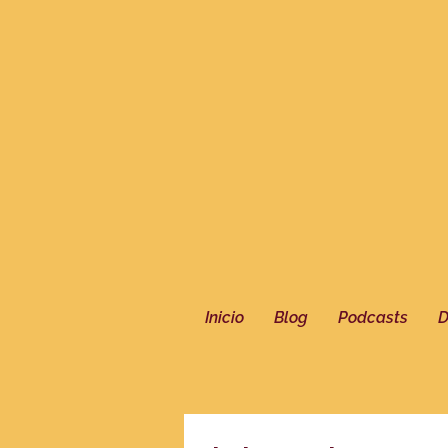
Inicio
Blog
Podcasts
D