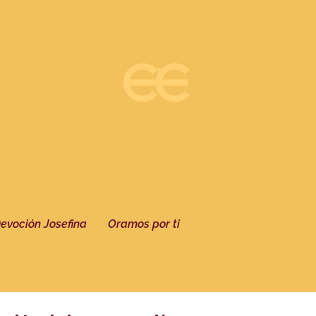
evoción Josefina
Oramos por ti