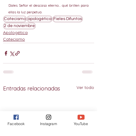
Dales Señor el descaso eterno… qué brillen para 
ellas la luz perpetua.
Catecismo
apologética
Fieles Difuntos
2 de noviembre
Apologética
Catecismo
Ver todo
Entradas relacionadas
Facebook
Instagram
YouTube