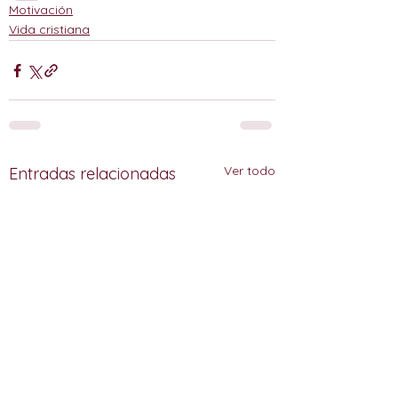
Motivación
Vida cristiana
Ver todo
Entradas relacionadas