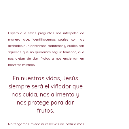
Espero que estas preguntas nos interpelen de 
manera que, identifiquemos cuáles son las 
actitudes que deseamos mantener y cuáles son 
aquellas que no queremos seguir teniendo, que 
nos alejan de dar frutos y nos encierran en 
nosotros mismos.
En nuestras vidas, Jesús 
siempre será el viñador que 
nos cuida, nos alimenta y 
nos protege para dar 
frutos. 
No tengamos miedo ni reservas de pedirle más 