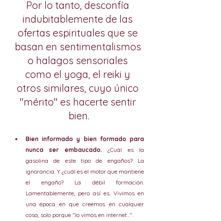
Por lo tanto, desconfía 
indubitablemente de las 
ofertas espirituales que se 
basan en sentimentalismos 
o halagos sensoriales 
como el yoga, el reiki y 
otros similares, cuyo único 
"mérito" es hacerte sentir 
bien.
Bien informado y bien formado para 
nunca ser embaucado.
 ¿Cuál es la 
gasolina de este tipo de engaños? La 
ignorancia. Y ¿cuál es el motor que mantiene 
el engaño? La débil formación. 
Lamentablemente, pero así es. Vivimos en 
una época en que creemos en cualquier 
cosa, solo porque "lo vimos en internet...". 