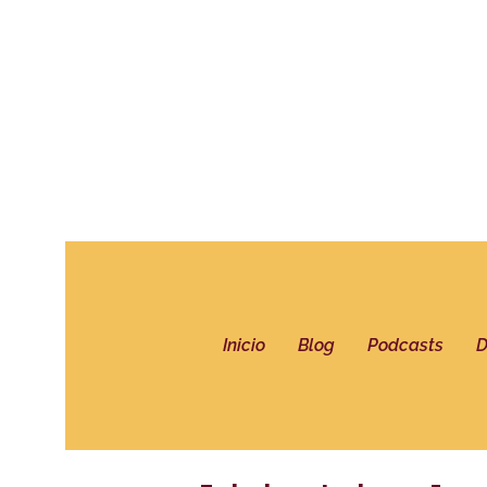
Inicio
Blog
Podcasts
D