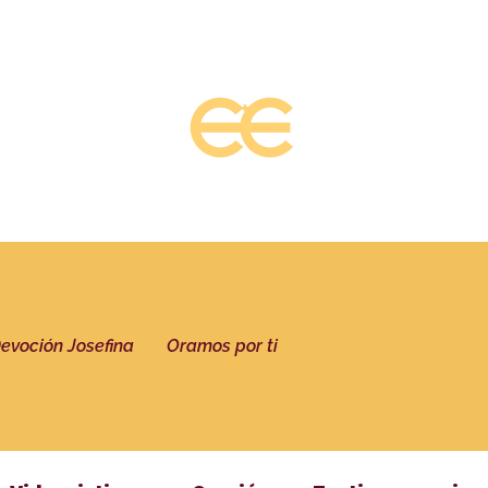
evoción Josefina
Oramos por ti