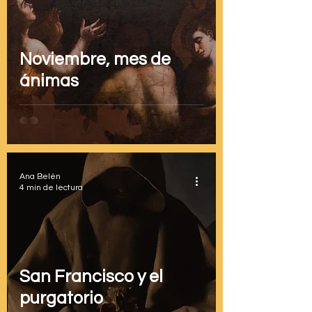
Noviembre, mes de
ánimas
Ana Belén
4 min de lectura
San Francisco y el
purgatorio