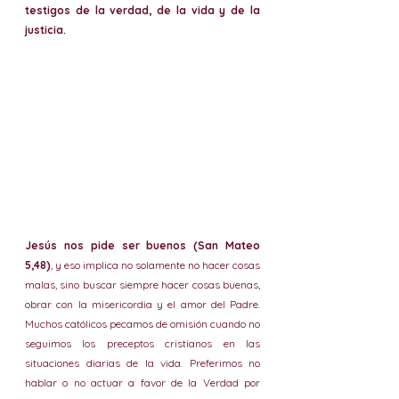
testigos de la verdad, de la vida y de la 
justicia.
Jesús nos pide ser buenos (San Mateo 
5,48)
, y eso implica no solamente no hacer cosas 
malas, sino buscar siempre hacer cosas buenas, 
obrar con la misericordia y el amor del Padre. 
Muchos católicos pecamos de omisión cuando no 
seguimos los preceptos cristianos en las 
situaciones diarias de la vida. Preferimos no 
hablar o no actuar a favor de la Verdad por 