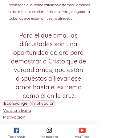
recuerden que, como católicos estamos llamados 
a dejar huella en el mundo, a servir y a ayudar a 
todos los que están a nuestro alrededor. 
Para el que ama, las 
dificultades son una 
oportunidad de oro para 
demostrar a Cristo que de 
verdad amas, que están 
dispuestos a llevar ese 
amor hasta el extremo 
como él en la cruz.
Eco Evangelii
motivacion
Vida cristiana
Motivación
Facebook
Instagram
YouTube